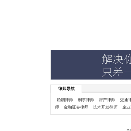
律师导航
婚姻律师
刑事律师
房产律师
交通
师
金融证券律师
技术开发律师
企业
关