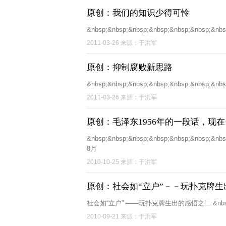
原创：我们的知识少得可怜
&nbsp;&nbsp;&nbsp;&nbsp;&nbsp;&nbsp;&nbs
2011-03-26 来源：于洪军
原创：抑制腐败新思路
&nbsp;&nbsp;&nbsp;&nbsp;&nbsp;&nbsp;&nbs
2011-03-26 来源：于洪军
原创：毛泽东1956年的一段话，现
&nbsp;&nbsp;&nbsp;&nbsp;&nbsp;&nbsp;&nb
8月
2010-10-25 来源：于洪军
原创：社会如“立户”－－玩扑克牌生
社会如“立户” ——玩扑克牌生出的感悟之二 &nbsp;&nbsp
2010-09-21 来源：于洪军