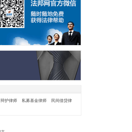
罪辩护律师
私募基金律师
民间借贷律
留言