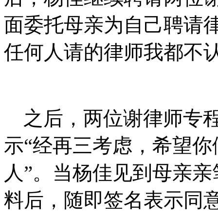
面委托母亲为自己聘请
任何人请的律师我都不
之后，两位谢律师专
示
“
经再三考虑，希望你
人
”
。当杨佳见到母亲亲
料后，随即签名表示同