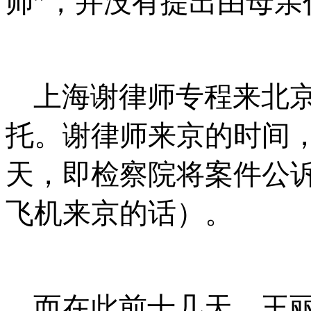
师
”
，并没有提出由母亲
上海谢律师专程来北
托。谢律师来京的时间
天，即检察院将案件公
飞机来京的话）。
而在此前十几天，王