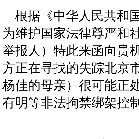
根据《中华人民共和
为维护国家法律尊严和
举报人）特此来函向贵
方正在寻找的失踪北京
杨佳的母亲）很可能正
有明等非法拘禁绑架控