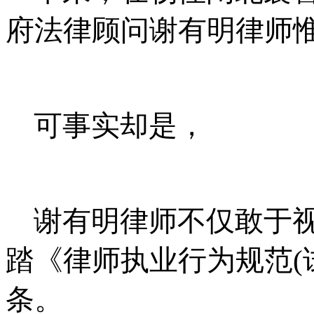
府法律顾问谢有明律师
可事实却是，
谢有明律师不仅敢于
踏《律师执业行为规范
(
条。