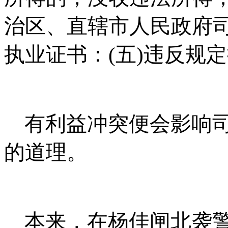
治区、直辖市人民政府
执业证书：
(
五
)
违反规定
有利益冲突便会影响
的道理。
本来，在杨佳闸北袭