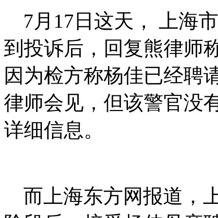
7
月
17
日这天，
上海
到投诉后，回复熊律师
因为检方称杨佳已经聘
律师会见，但该警官没
详细信息。
而上海东方网报道，