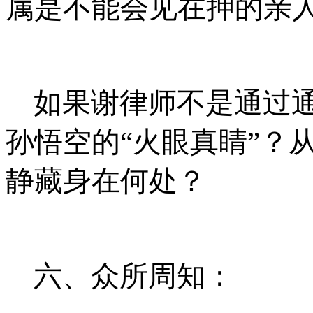
属是不能会见在押的亲
如果谢律师不是通过
孙悟空的
“
火眼真睛
”
？
静藏身在何处？
六、众所周知：