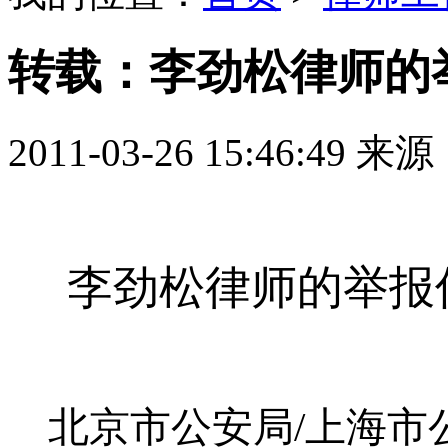
转载：李劲松律师的
2011-03-26 15:46:49 来
李劲松律师的举报
北京市公安局
/
上海市