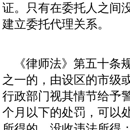
证。只有在委托人之间
建立委托代理关系。
《律师法》第五十条
之一的，由设区的市级
行政部门视其情节给予
个月以下的处罚，可以
所得的，没收违法所得