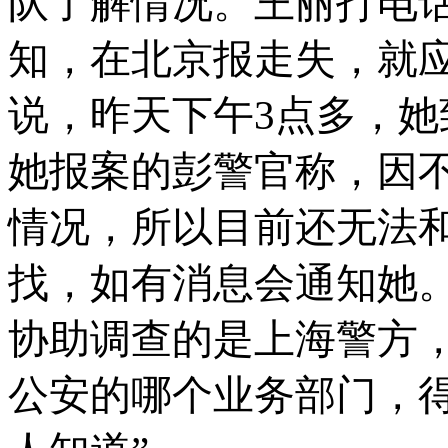
队了解情况。王丽打电
知，在北京报走失，就
说，昨天下午
3
点多，她
她报案的彭警官称，因
情况，所以目前还无法
找，如有消息会通知她
协助调查的是上海警方
公安的哪个业务部门，