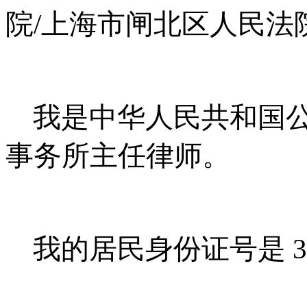
院
/
上海市闸北区人民法
我是中华人民共和国
事务所主任律师。
我的居民身份证号是
3