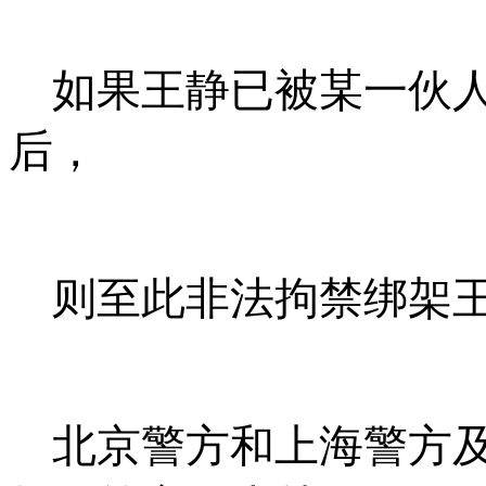
如果王静已被某一伙
后，
则至此非法拘禁绑架
北京警方和上海警方