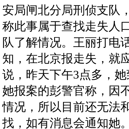
安局闸北分局刑侦支队
称此事属于查找走失人
队了解情况。王丽打电
知，在北京报走失，就
说，昨天下午
3
点多，她
她报案的彭警官称，因
情况，所以目前还无法
找，如有消息会通知她