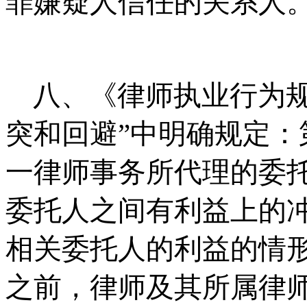
罪嫌疑人信任的关系人
八、《律师执业行为
突和回避
”
中明确规定：
一律师事务所代理的委
委托人之间有利益上的
相关委托人的利益的情
之前，律师及其所属律