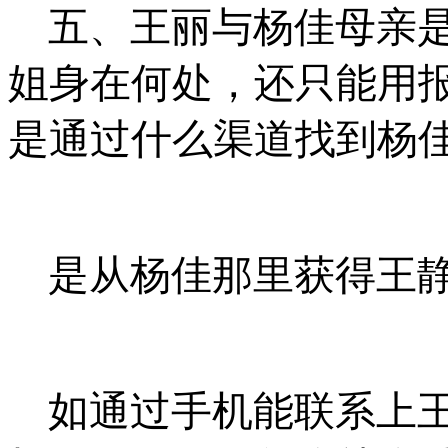
五、王丽与杨佳母亲
姐身在何处，还只能用
是通过什么渠道找到杨
是从杨佳那里获得王
如通过手机能联系上