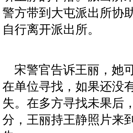
警方带到大屯派出所协
自行离开派出所。
宋警官告诉王丽，她
在单位寻找，如果还没
失。在多方寻找未果后
分，王丽持王静照片来