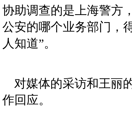
协助调查的是上海警方
公安的哪个业务部门，
人知道
”
。
对媒体的采访和王丽
作回应。