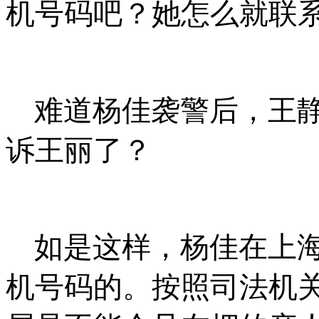
机号码吧？她怎么就联
难道杨佳袭警后，王
诉王丽了？
如是这样，杨佳在上
机号码的。按照司法机