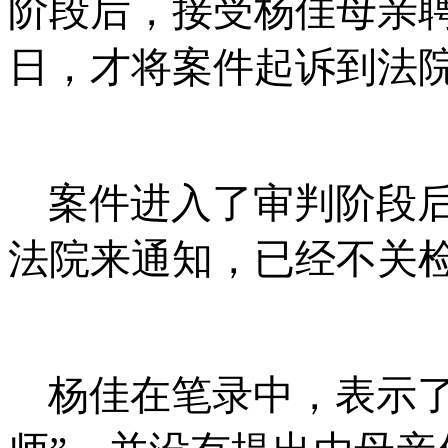
阶段后，接受杨佳母亲
日，才将案件起诉到法
案件进入了审判阶段
法院来通知，已经不关
杨佳在笔录中，表示